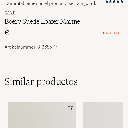
Lamentablemente, el producto se ha agotado.
GANT
Boery Suede Loafer Marine
€
AGOTADO
Artikelnummer: 31268511r
Similar
productos