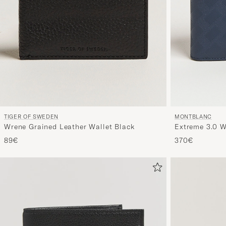
TIGER OF SWEDEN
MONTBLANC
Wrene Grained Leather Wallet Black
Extreme 3.0 W
89€
370€