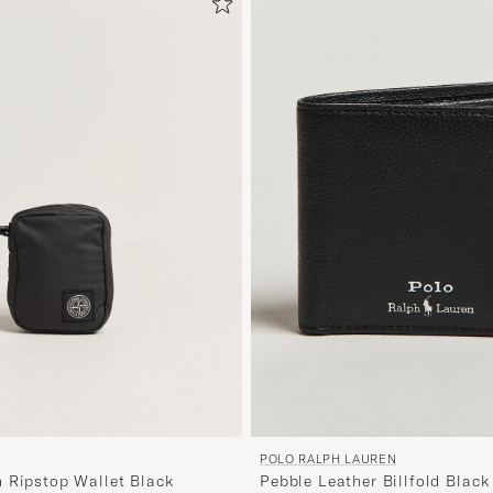
POLO RALPH LAUREN
Pebble Leather Billfold Black
 Ripstop Wallet Black