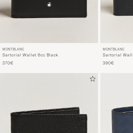
MONTBLANC
MONTBLANC
Sartorial Wallet 6cc Black
Sartorial Wall
370€
390€