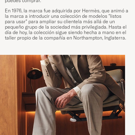
puedes comprar.
En 1976, la marca fue adquirida por Hermès, que animó a
la marca a introducir una colección de modelos "listos
para usar" para ampliar su clientela más allá de un
pequeño grupo de la sociedad más privilegiada. Hasta el
día de hoy, la colección sigue siendo hecha a mano en el
taller propio de la compañía en Northampton, Inglaterra.