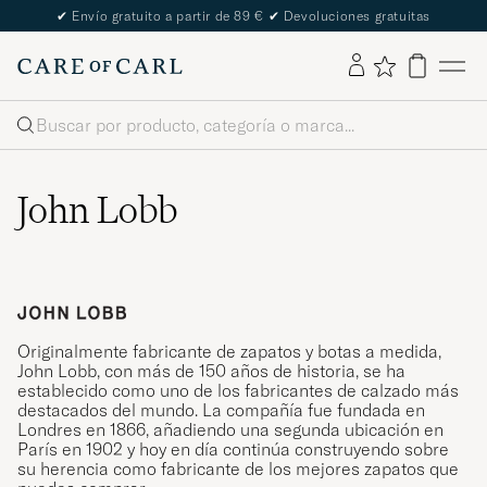
✔
Envío gratuito a partir de 89 €
✔
Devoluciones gratuitas
Buscar
John Lobb
Originalmente fabricante de zapatos y botas a medida,
John Lobb, con más de 150 años de historia, se ha
establecido como uno de los fabricantes de calzado más
destacados del mundo. La compañía fue fundada en
Londres en 1866, añadiendo una segunda ubicación en
París en 1902 y hoy en día continúa construyendo sobre
su herencia como fabricante de los mejores zapatos que