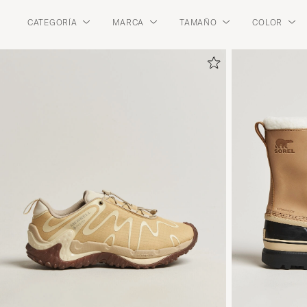
CATEGORÍA
MARCA
TAMAÑO
COLOR