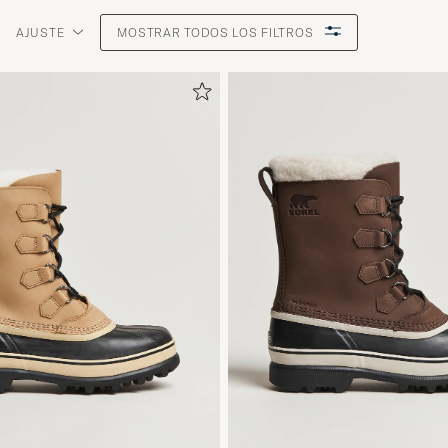
AJUSTE
MOSTRAR TODOS LOS FILTROS