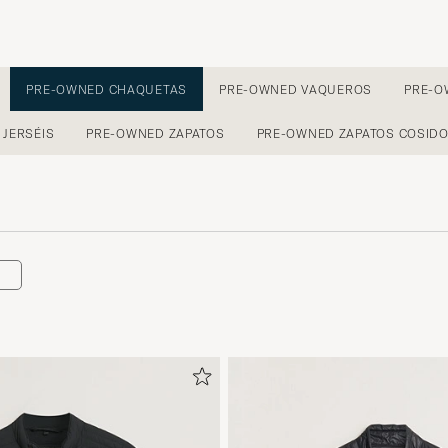
PRE-OWNED CHAQUETAS
PRE-OWNED VAQUEROS
PRE-O
JERSÉIS
PRE-OWNED ZAPATOS
PRE-OWNED ZAPATOS COSID