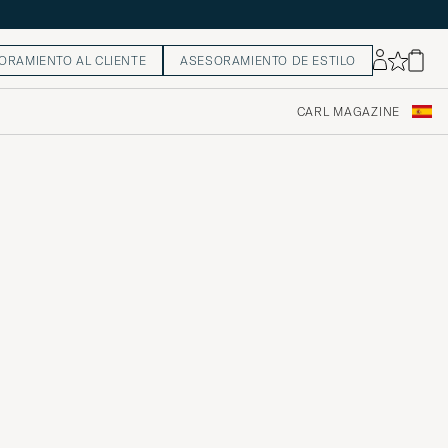
ORAMIENTO AL CLIENTE
ASESORAMIENTO DE ESTILO
CARL MAGAZINE