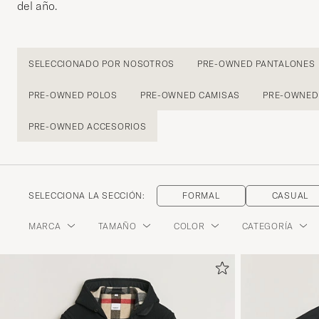
del año.
SELECCIONADO POR NOSOTROS
PRE-OWNED PANTALONES
PRE-OWNED POLOS
PRE-OWNED CAMISAS
PRE-OWNED 
PRE-OWNED ACCESORIOS
SELECCIONA LA SECCIÓN:
FORMAL
CASUAL
MARCA
TAMAÑO
COLOR
CATEGORÍA