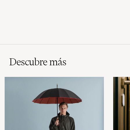
Descubre más