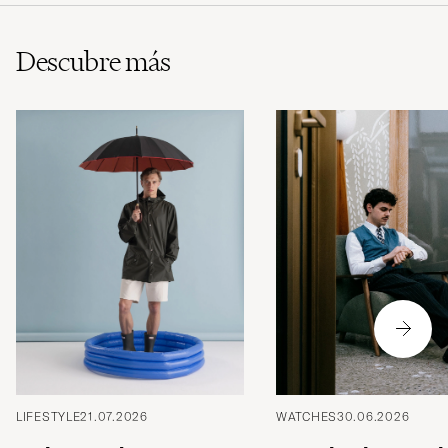
Descubre más
LIFESTYLE
21.07.2026
WATCHES
30.06.2026