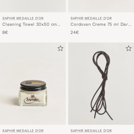
SAPHIR MEDAILLE D'OR
SAPHIR MEDAILLE D'OR
Cleaning Towel 30x50 cm
Cordovan Creme 75 ml Dark
White
Brown
8€
24€
SAPHIR MEDAILLE D'OR
SAPHIR MEDAILLE D'OR