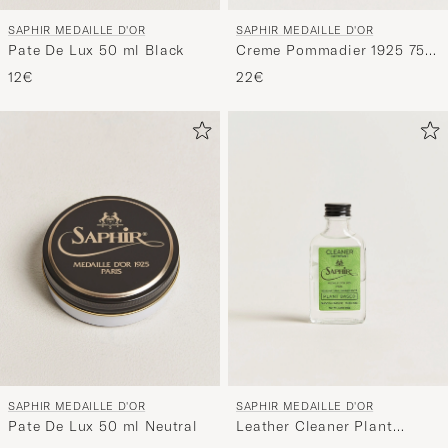
SAPHIR MEDAILLE D'OR
SAPHIR MEDAILLE D'OR
Pate De Lux 50 ml Black
Creme Pommadier 1925 75
ml Cognac
12€
22€
SAPHIR MEDAILLE D'OR
SAPHIR MEDAILLE D'OR
Pate De Lux 50 ml Neutral
Leather Cleaner Plant
Based 100ml