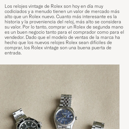
Los relojes vintage de Rolex son hoy en día muy
codiciados y a menudo tienen un valor de mercado más
alto que un Rolex nuevo. Cuanto más interesante es la
historia y la proveniencia del reloj, más alto se considera
su valor. Por lo tanto, comprar un Rolex de segunda mano
es un buen negocio tanto para el comprador como para el
vendedor. Dado que el modelo de ventas de la marca ha
hecho que los nuevos relojes Rolex sean difíciles de
comprar, los Rolex vintage son una buena puerta de
entrada.