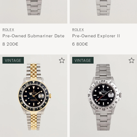
ROLEX
ROLEX
Pre-Owned Submariner Date
Pre-Owned Explorer II
8 200€
6 800€
VINTAGE
VINTAGE