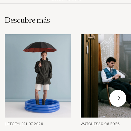
Descubre más
LIFESTYLE
21.07.2026
WATCHES
30.06.2026