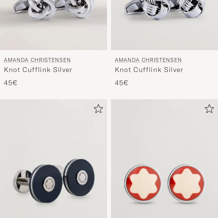
AMANDA CHRISTENSEN
AMANDA CHRISTENSEN
Knot Cufflink Silver
Knot Cufflink Silver
45€
45€