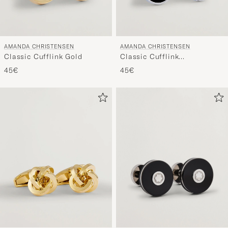
AMANDA CHRISTENSEN
AMANDA CHRISTENSEN
Classic Cufflink Gold
Classic Cufflink
Silver/Black
45€
45€