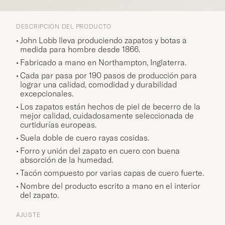
DESCRIPCIÓN DEL PRODUCTO
John Lobb lleva produciendo zapatos y botas a
medida para hombre desde 1866.
Fabricado a mano en Northampton, Inglaterra.
Cada par pasa por 190 pasos de producción para
lograr una calidad, comodidad y durabilidad
excepcionales.
Los zapatos están hechos de piel de becerro de la
mejor calidad, cuidadosamente seleccionada de
curtidurías europeas.
Suela doble de cuero rayas cosidas.
Forro y unión del zapato en cuero con buena
absorción de la humedad.
Tacón compuesto por varias capas de cuero fuerte.
Nombre del producto escrito a mano en el interior
del zapato.
AJUSTE