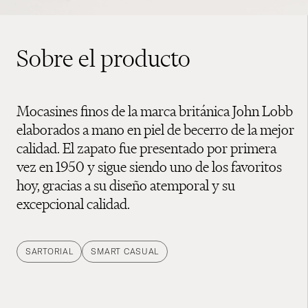
Sobre el producto
Mocasines finos de la marca británica John Lobb
elaborados a mano en piel de becerro de la mejor
calidad. El zapato fue presentado por primera
vez en 1950 y sigue siendo uno de los favoritos
hoy, gracias a su diseño atemporal y su
excepcional calidad.
SARTORIAL
SMART CASUAL