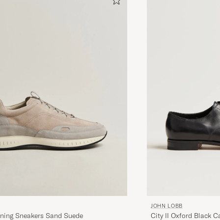
JOHN LOBB
City II Oxford Black C
ning Sneakers Sand Suede