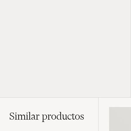
Similar
productos