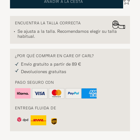
AÑADIR A LA CESTA
ENCUENTRA LA TALLA CORRECTA
Se ajusta a la talla. Recomendamos elegir su talla
habitual.
¿POR QUÉ COMPRAR EN CARE OF CARL?
Envío gratuito a partir de 89 €
Devoluciones gratuitas
PAGO SEGURO CON
ENTREGA FLUIDA DE