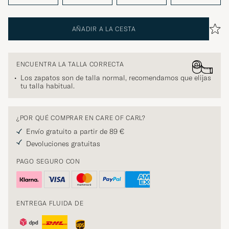
AÑADIR A LA CESTA
ENCUENTRA LA TALLA CORRECTA
Los zapatos son de talla normal, recomendamos que elijas
tu talla habitual.
¿POR QUÉ COMPRAR EN CARE OF CARL?
Envío gratuito a partir de 89 €
Devoluciones gratuitas
PAGO SEGURO CON
ENTREGA FLUIDA DE