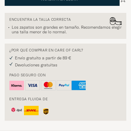
ENCUENTRA LA TALLA CORRECTA
Los zapatos son grandes en tamaño. Recomendamos elegir
una talla menor de lo normal.
¿POR QUÉ COMPRAR EN CARE OF CARL?
Envío gratuito a partir de 89 €
Devoluciones gratuitas
PAGO SEGURO CON
ENTREGA FLUIDA DE