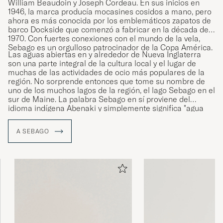
William Beaudoin y Joseph Cordeau. En sus inicios en
1946, la marca producía mocasines cosidos a mano, pero
ahora es más conocida por los emblemáticos zapatos de
barco Dockside que comenzó a fabricar en la década de
1970. Con fuertes conexiones con el mundo de la vela,
Sebago es un orgulloso patrocinador de la Copa América.
Las aguas abiertas en y alrededor de Nueva Inglaterra
son una parte integral de la cultura local y el lugar de
muchas de las actividades de ocio más populares de la
región. No sorprende entonces que tome su nombre de
uno de los muchos lagos de la región, el lago Sebago en el
sur de Maine. La palabra Sebago en sí proviene del
idioma indígena Abenaki y simplemente significa "agua
grande".
A SEBAGO