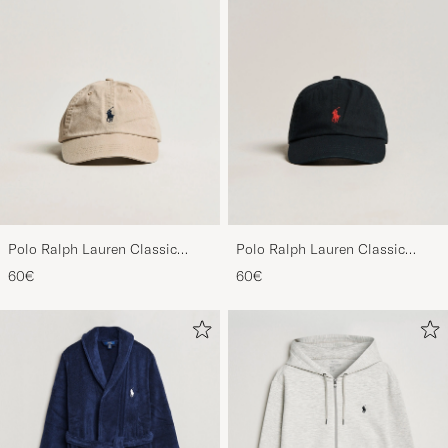
Polo Ralph Lauren Classic
Polo Ralph Lauren Classic
Sports Cap Beige
Sports Cap Black
60€
60€