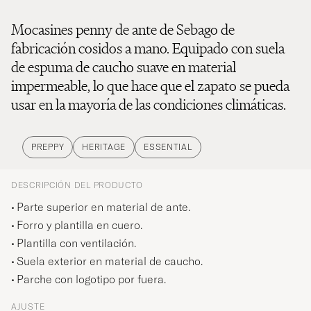
Mocasines penny de ante de Sebago de
fabricación cosidos a mano. Equipado con suela
de espuma de caucho suave en material
impermeable, lo que hace que el zapato se pueda
usar en la mayoría de las condiciones climáticas.
PREPPY
HERITAGE
ESSENTIAL
DESCRIPCIÓN DEL PRODUCTO
Parte superior en material de ante.
Forro y plantilla en cuero.
Plantilla con ventilación.
Suela exterior en material de caucho.
Parche con logotipo por fuera.
AJUSTE