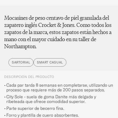
Mocasines de peso centavo de piel granulada del
zapatero inglés Crocket & Jones. Como todos los
zapatos de la marca, estos zapatos están hechos a
mano con el mayor cuidado en su taller de
Northampton.
SARTORIAL
SMART CASUAL
DESCRIPCIÓN DEL PRODUCTO
Cada par tarda 8 semanas en completarse, utilizando un
proceso que requiere más de 200 pasos separados.
City Sole - suela de goma Danite más delgada y
ribeteada que ofrece comodidad superior.
Parte superior de becerro fina.
Forro y plantilla de cuero absorbentes.