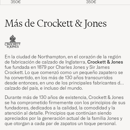
350€
350€
Más de Crockett & Jones
En la ciudad de Northampton, en el corazón de la región
de fabricación de calzado de Inglaterra,
Crockett & Jones
fue fundada en 1879 por Charles Jones y Sir James
Crockett. Lo que comenzó como un pequeño zapatero se
ha convertido, en los más de 130 años transcurridos
desde entonces, en uno de los principales fabricantes de
calzado del país, e incluso del mundo.
Durante más de 130 años de existencia, Crockett & Jones
se ha comprometido firmemente con los principios de sus
fundadores, dedicados a la calidad, la comodidad y la
atención al detalle. Principios que continúan siendo
apreciados por la generación actual de la familia Jones y
que otorgan a cada par de zapatos un toque personal.