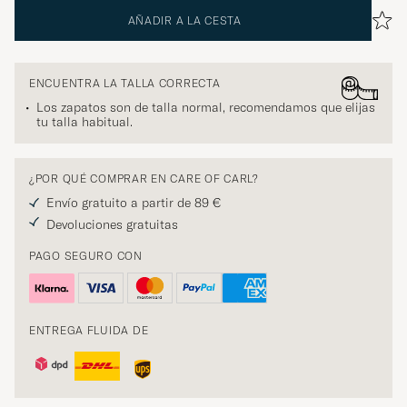
AÑADIR A LA CESTA
ENCUENTRA LA TALLA CORRECTA
Los zapatos son de talla normal, recomendamos que elijas
tu talla habitual.
¿POR QUÉ COMPRAR EN CARE OF CARL?
Envío gratuito a partir de 89 €
Devoluciones gratuitas
PAGO SEGURO CON
ENTREGA FLUIDA DE