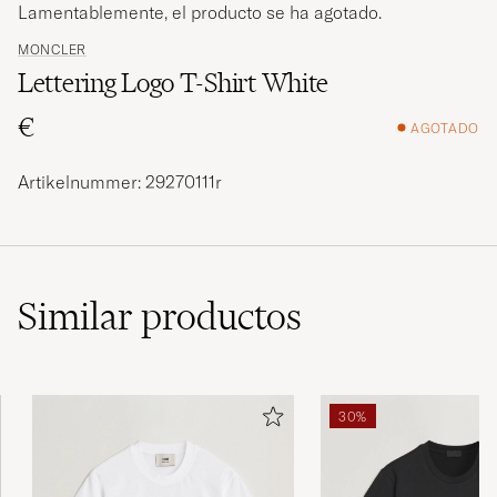
Lamentablemente, el producto se ha agotado.
MONCLER
Lettering Logo T-Shirt White
€
AGOTADO
Artikelnummer: 29270111r
Similar
productos
30%