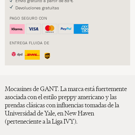
Envío gratuito a partir de 89 €
Devoluciones gratuitas
PAGO SEGURO CON
ENTREGA FLUIDA DE
Mocasines de GANT. La marca está fuertemente
asociada con el estilo preppy americano y las
prendas clásicas con influencias tomadas de la
Universidad de Yale, en New Haven
(perteneciente a la Liga IVY).