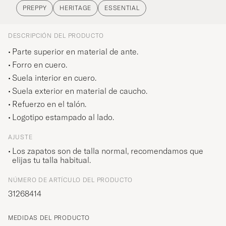
PREPPY
HERITAGE
ESSENTIAL
DESCRIPCIÓN DEL PRODUCTO
Parte superior en material de ante.
Forro en cuero.
Suela interior en cuero.
Suela exterior en material de caucho.
Refuerzo en el talón.
Logotipo estampado al lado.
AJUSTE
Los zapatos son de talla normal, recomendamos que
elijas tu talla habitual.
NÚMERO DE ARTÍCULO DEL PRODUCTO
31268414
MEDIDAS DEL PRODUCTO