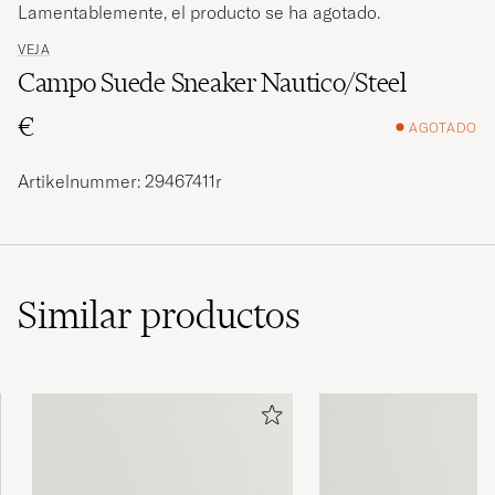
Lamentablemente, el producto se ha agotado.
VEJA
Campo Suede Sneaker Nautico/Steel
€
AGOTADO
Artikelnummer: 29467411r
Similar
productos