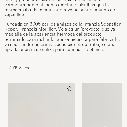
verdaderamente el medio ambiente significa que la
marca acaba de comenzar a revolucionar el mundo de las
zapatillas.
Fundada en 2005 por los amigos de la infancia Sébastien
Kopp y François Morillion, Veja es un "proyecto" que va
más allá de la apariencia hermosa del producto
terminado para incluir lo que se necesita para fabricarlo,
ya sean materias primas, condiciones de trabajo o qué
tipo de energía se utiliza para iluminar su oficina.
A VEJA