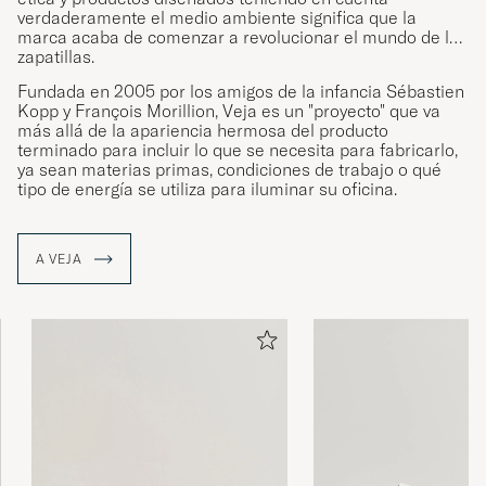
verdaderamente el medio ambiente significa que la
marca acaba de comenzar a revolucionar el mundo de las
zapatillas.
Fundada en 2005 por los amigos de la infancia Sébastien
Kopp y François Morillion, Veja es un "proyecto" que va
más allá de la apariencia hermosa del producto
terminado para incluir lo que se necesita para fabricarlo,
ya sean materias primas, condiciones de trabajo o qué
tipo de energía se utiliza para iluminar su oficina.
A VEJA