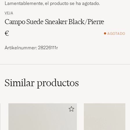
Lamentablemente, el producto se ha agotado.
VEJA
Campo Suede Sneaker Black/Pierre
€
AGOTADO
Artikelnummer: 28226111r
Similar
productos