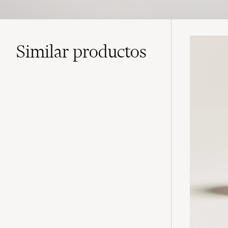
Similar
productos