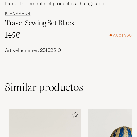
Lamentablemente, el producto se ha agotado.
F. HAMMANN
Travel Sewing Set Black
145€
AGOTADO
Artikelnummer: 25102510
Similar
productos