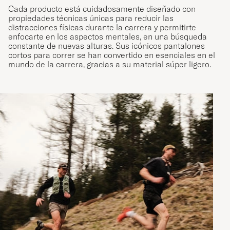
Cada producto está cuidadosamente diseñado con
propiedades técnicas únicas para reducir las
distracciones físicas durante la carrera y permitirte
enfocarte en los aspectos mentales, en una búsqueda
constante de nuevas alturas. Sus icónicos pantalones
cortos para correr se han convertido en esenciales en el
mundo de la carrera, gracias a su material súper ligero.