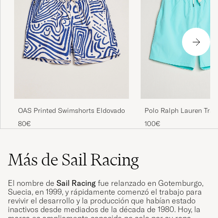
OAS Printed Swimshorts Eldovado
Polo Ralph Lauren Trav
Swim Shorts Hammond
80€
100€
Más de Sail Racing
El nombre de
Sail Racing
fue relanzado en Gotemburgo,
Suecia, en 1999, y rápidamente comenzó el trabajo para
revivir el desarrollo y la producción que habían estado
inactivos desde mediados de la década de 1980. Hoy, la