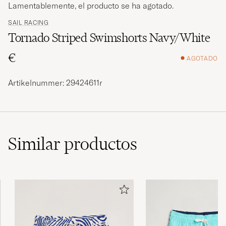
Lamentablemente, el producto se ha agotado.
SAIL RACING
Tornado Striped Swimshorts Navy/White
€
AGOTADO
Artikelnummer: 29424611r
Similar
productos