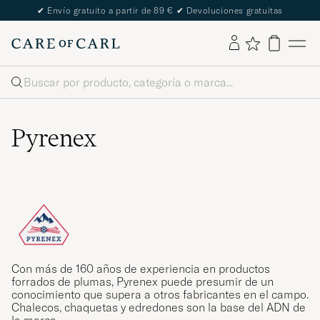
✔
Envío gratuito a partir de 89 €
✔
Devoluciones gratuitas
Buscar
Pyrenex
Con más de 160 años de experiencia en productos
forrados de plumas, Pyrenex puede presumir de un
conocimiento que supera a otros fabricantes en el campo.
Chalecos, chaquetas y edredones son la base del ADN de
la marca.