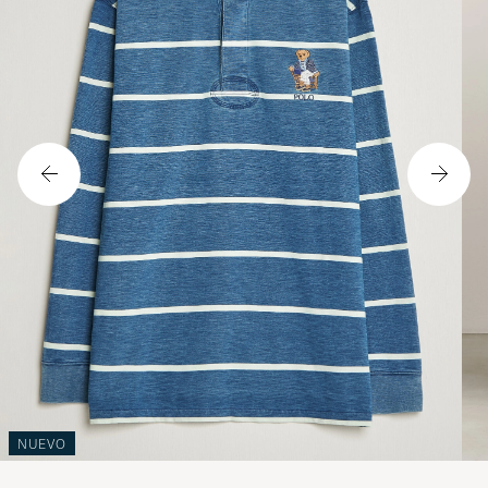
NUEVO