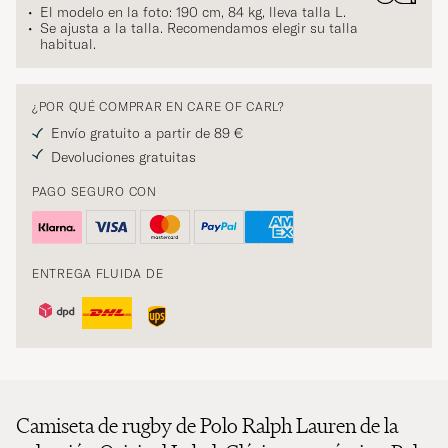
El modelo en la foto: 190 cm, 84 kg, lleva talla
L
.
Se ajusta a la talla. Recomendamos elegir su talla
habitual.
¿POR QUÉ COMPRAR EN CARE OF CARL?
Envío gratuito a partir de 89 €
Devoluciones gratuitas
PAGO SEGURO CON
ENTREGA FLUIDA DE
Camiseta de rugby de Polo Ralph Lauren de la