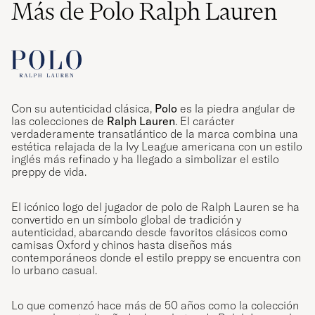
Más de Polo Ralph Lauren
Con su autenticidad clásica,
Polo
es la piedra angular de
las colecciones de
Ralph Lauren
. El carácter
verdaderamente transatlántico de la marca combina una
estética relajada de la Ivy League americana con un estilo
inglés más refinado y ha llegado a simbolizar el estilo
preppy de vida.
El icónico logo del jugador de polo de Ralph Lauren se ha
convertido en un símbolo global de tradición y
autenticidad, abarcando desde favoritos clásicos como
camisas Oxford y chinos hasta diseños más
contemporáneos donde el estilo preppy se encuentra con
lo urbano casual.
Lo que comenzó hace más de 50 años como la colección