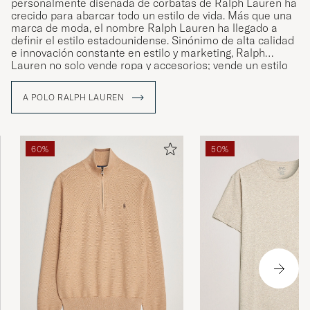
personalmente diseñada de corbatas de Ralph Lauren ha
crecido para abarcar todo un estilo de vida. Más que una
marca de moda, el nombre Ralph Lauren ha llegado a
definir el estilo estadounidense. Sinónimo de alta calidad
e innovación constante en estilo y marketing, Ralph
Lauren no solo vende ropa y accesorios; vende un estilo
de vida que refleja el Sueño Americano
A POLO RALPH LAUREN
60%
50%