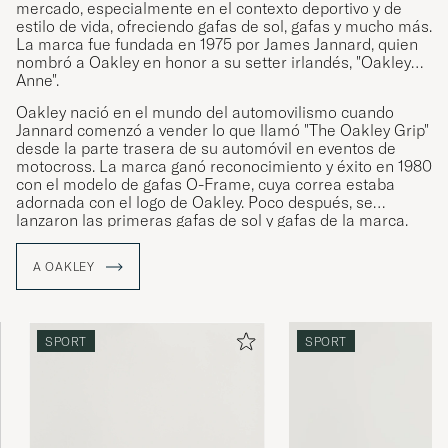
mercado, especialmente en el contexto deportivo y de
estilo de vida, ofreciendo gafas de sol, gafas y mucho más.
La marca fue fundada en 1975 por James Jannard, quien
nombró a Oakley en honor a su setter irlandés, "Oakley
Anne".
Oakley nació en el mundo del automovilismo cuando
Jannard comenzó a vender lo que llamó "The Oakley Grip"
desde la parte trasera de su automóvil en eventos de
motocross. La marca ganó reconocimiento y éxito en 1980
con el modelo de gafas O-Frame, cuya correa estaba
adornada con el logo de Oakley. Poco después, se
lanzaron las primeras gafas de sol y gafas de la marca.
A OAKLEY
SPORT
SPORT