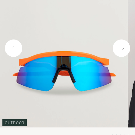
OUTDOOR