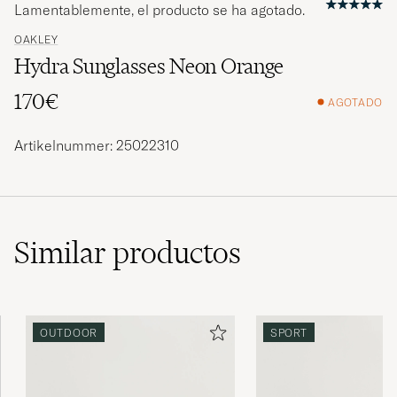
Lamentablemente, el producto se ha agotado.
OAKLEY
Hydra Sunglasses Neon Orange
170€
AGOTADO
Artikelnummer: 25022310
Similar
productos
OUTDOOR
SPORT