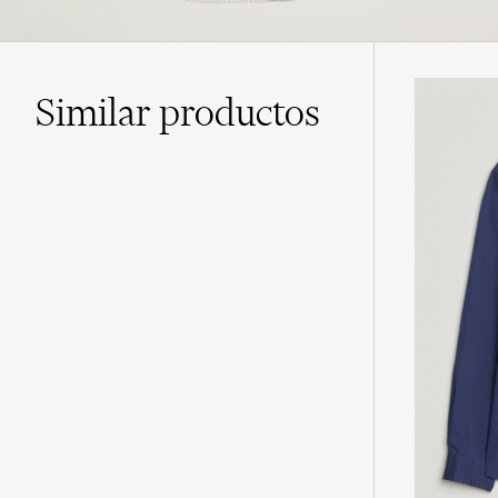
Similar
productos