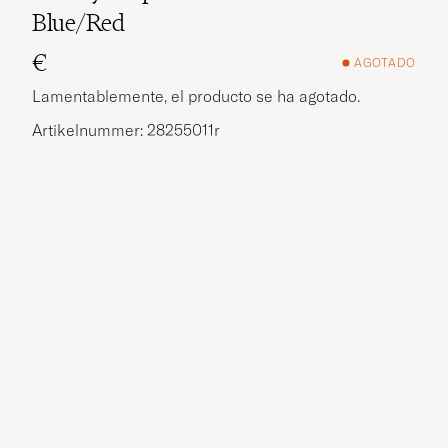
Blue/Red
€
AGOTADO
Lamentablemente, el producto se ha agotado.
Artikelnummer: 28255011r