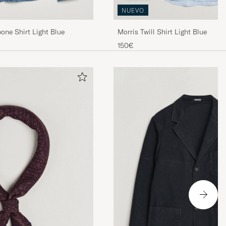
NUEVO
one Shirt Light Blue
Morris Twill Shirt Light Blue
150€