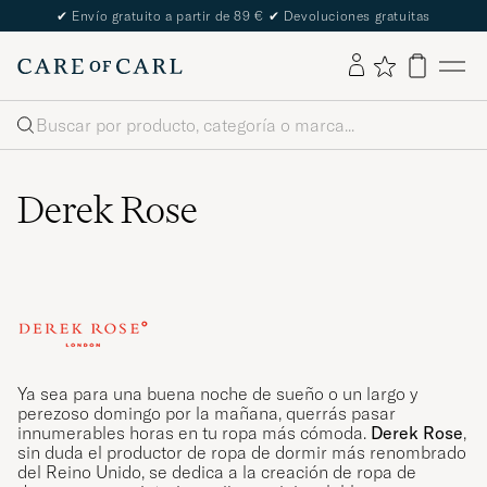
The Care of Carl Passport
Buscar
Derek Rose
Ya sea para una buena noche de sueño o un largo y
perezoso domingo por la mañana, querrás pasar
innumerables horas en tu ropa más cómoda.
Derek Rose
,
sin duda el productor de ropa de dormir más renombrado
del Reino Unido, se dedica a la creación de ropa de