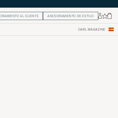
ORAMIENTO AL CLIENTE
ASESORAMIENTO DE ESTILO
CARL MAGAZINE