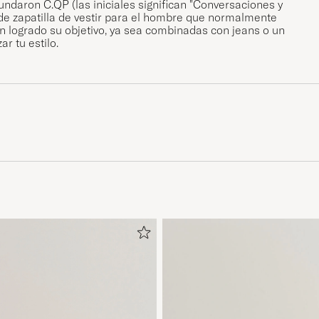
aron C.QP (las iniciales significan "Conversaciones y
 de zapatilla de vestir para el hombre que normalmente
n logrado su objetivo, ya sea combinadas con jeans o un
ar tu estilo.