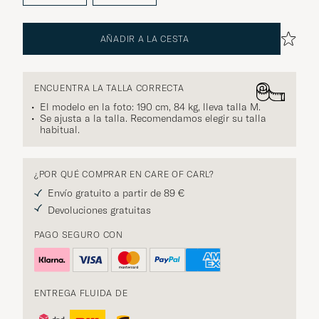
AÑADIR A LA CESTA
ENCUENTRA LA TALLA CORRECTA
El modelo en la foto: 190 cm, 84 kg, lleva talla
M
.
Se ajusta a la talla. Recomendamos elegir su talla
habitual.
¿POR QUÉ COMPRAR EN CARE OF CARL?
Envío gratuito a partir de 89 €
Devoluciones gratuitas
PAGO SEGURO CON
ENTREGA FLUIDA DE