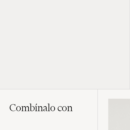
Combínalo con