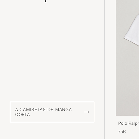
A CAMISETAS DE MANGA
CORTA
Polo Ralp
75€