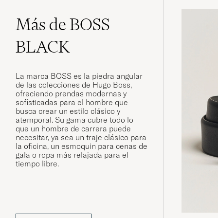
Más de BOSS
BLACK
La marca BOSS es la piedra angular
de las colecciones de Hugo Boss,
ofreciendo prendas modernas y
sofisticadas para el hombre que
busca crear un estilo clásico y
atemporal. Su gama cubre todo lo
que un hombre de carrera puede
necesitar, ya sea un traje clásico para
la oficina, un esmoquin para cenas de
gala o ropa más relajada para el
tiempo libre.