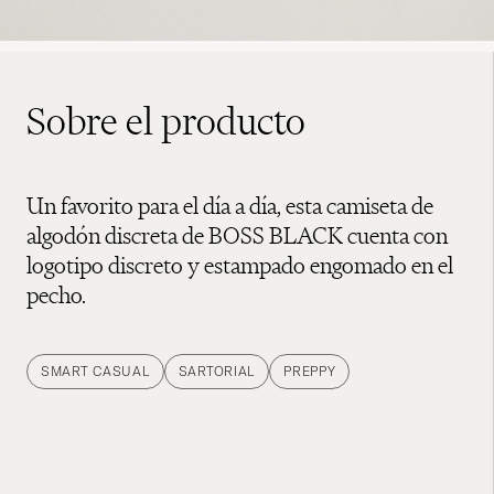
Sobre el producto
Un favorito para el día a día, esta camiseta de
algodón discreta de BOSS BLACK cuenta con
logotipo discreto y estampado engomado en el
pecho.
SMART CASUAL
SARTORIAL
PREPPY