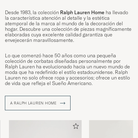
Desde 1983, la colección
Ralph Lauren Home
ha llevado
la característica atención al detalle y la estética
atemporal de la marca al mundo de la decoración del
hogar. Descubre una colección de piezas magníficamente
elaboradas cuya excelente calidad garantiza que
envejecerán maravillosamente.
Lo que comenzó hace 50 años como una pequeña
colección de corbatas diseñadas personalmente por
Ralph Lauren ha evolucionado hacia un nuevo mundo de
moda que ha redefinido el estilo estadounidense. Ralph
Lauren no solo ofrece ropa y accesorios; ofrece un estilo
de vida que refleja el Sueño Americano.
A RALPH LAUREN HOME