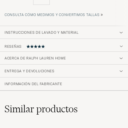
»
CONSULTA CÓMO MEDIMOS Y CONVERTIMOS TALLAS
INSTRUCCIONES DE LAVADO Y MATERIAL
RESEÑAS
5
ACERCA DE RALPH LAUREN HOME
ENTREGA Y DEVOLUCIONES
(1 Calificación)
INFORMACIÓN DEL FABRICANTE
Similar
productos