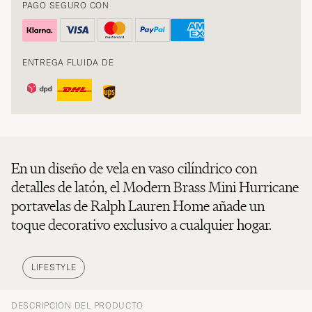
PAGO SEGURO CON
ENTREGA FLUIDA DE
En un diseño de vela en vaso cilíndrico con
detalles de latón, el Modern Brass Mini Hurricane
portavelas de Ralph Lauren Home añade un
toque decorativo exclusivo a cualquier hogar.
LIFESTYLE
DESCRIPCIÓN DEL PRODUCTO