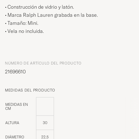
Construcción de vidrio y latón.
Marca Ralph Lauren grabada en la base.
Tamaño: Mini.
Vela no incluida.
NÚMERO DE ARTÍCULO DEL PRODUCTO
21696610
MEDIDAS DEL PRODUCTO
MEDIDAS EN
CM
ALTURA
30
DIÁMETRO
22,5