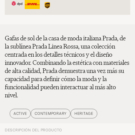
Gafas de sol de la casa de moda italiana Prada, de
la sublínea Prada Linea Rossa, una colección
centrada en los detalles técnicos y el diseño
innovador. Combinando la estética con materiales
de alta calidad, Prada demuestra una vez más su
capacidad para definir cómo la moda y la
funcionalidad pueden interactuar al más alto
nivel.
ACTIVE
CONTEMPORARY
HERITAGE
DESCRIPCIÓN DEL PRODUCTO