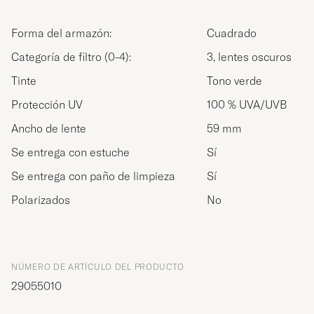
Forma del armazón:
Cuadrado
Categoría de filtro (0-4):
3, lentes oscuros
Tinte
Tono verde
Protección UV
100 % UVA/UVB
Ancho de lente
59 mm
Se entrega con estuche
Sí
Se entrega con paño de limpieza
Sí
Polarizados
No
NÚMERO DE ARTÍCULO DEL PRODUCTO
29055010