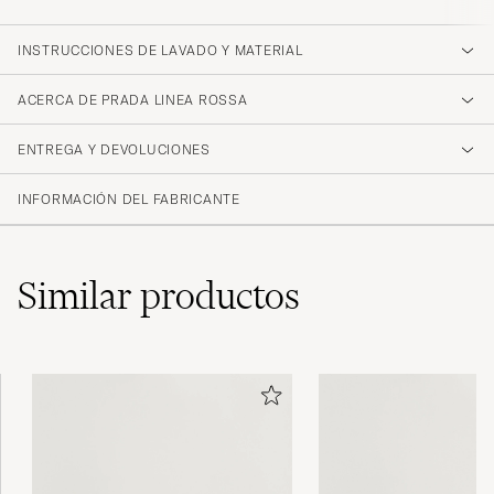
INSTRUCCIONES DE LAVADO Y MATERIAL
ACERCA DE PRADA LINEA ROSSA
ENTREGA Y DEVOLUCIONES
INFORMACIÓN DEL FABRICANTE
Similar
productos