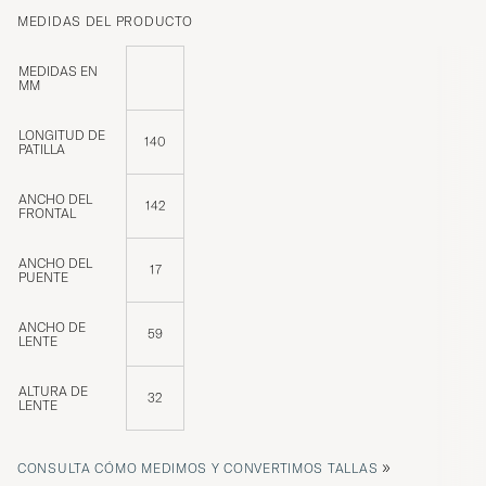
MEDIDAS DEL PRODUCTO
MEDIDAS EN
MM
LONGITUD DE
140
PATILLA
ANCHO DEL
142
FRONTAL
ANCHO DEL
17
PUENTE
ANCHO DE
59
LENTE
ALTURA DE
32
LENTE
»
CONSULTA CÓMO MEDIMOS Y CONVERTIMOS TALLAS