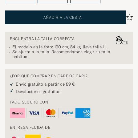
AÑADIR A LA CESTA
ENCUENTRA LA TALLA CORRECTA
El modelo en la foto: 190 cm, 84 kg, lleva talla
L
.
Se ajusta a la talla. Recomendamos elegir su talla
habitual.
¿POR QUÉ COMPRAR EN CARE OF CARL?
Envío gratuito a partir de 89 €
Devoluciones gratuitas
PAGO SEGURO CON
ENTREGA FLUIDA DE