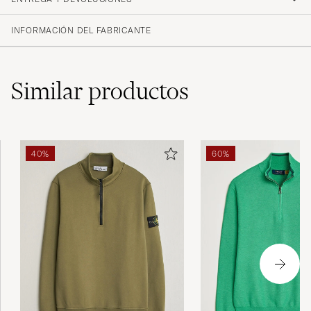
INFORMACIÓN DEL FABRICANTE
Similar
productos
40%
60%