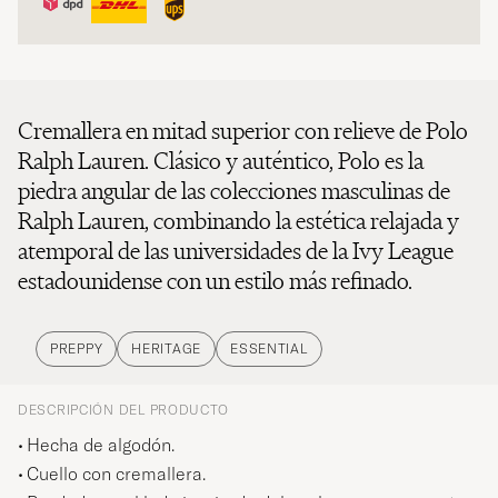
Cremallera en mitad superior con relieve de Polo
Ralph Lauren. Clásico y auténtico, Polo es la
piedra angular de las colecciones masculinas de
Ralph Lauren, combinando la estética relajada y
atemporal de las universidades de la Ivy League
estadounidense con un estilo más refinado.
PREPPY
HERITAGE
ESSENTIAL
DESCRIPCIÓN DEL PRODUCTO
Hecha de algodón.
Cuello con cremallera.