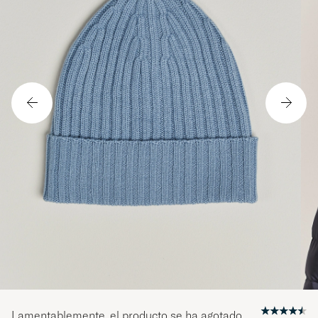
Lamentablemente, el producto se ha agotado.