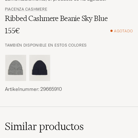
PIACENZA CASHMERE
Ribbed Cashmere Beanie Sky Blue
155€
AGOTADO
TAMBIÉN DISPONIBLE EN ESTOS COLORES
Artikelnummer: 29665910
Similar
productos