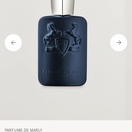
PARFUMS DE MARLY