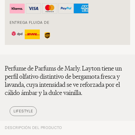
ENTREGA FLUIDA DE
Perfume de Parfums de Marly. Layton tiene un
perfil olfativo distintivo de bergamota fresca y
lavanda, cuya intensidad se ve reforzada por el
cálido ámbar y la dulce vainilla.
LIFESTYLE
DESCRIPCIÓN DEL PRODUCTO