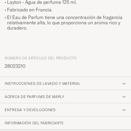
Layton - Agua de perfume 125 ml.
Fabricado en Francia.
El Eau de Parfum tiene una concentración de fragancia
relativamente alta, lo que proporciona un aroma rico y
duradero.
NÚMERO DE ARTÍCULO DEL PRODUCTO
28023210
INSTRUCCIONES DE LAVADO Y MATERIAL
ACERCA DE PARFUMS DE MARLY
ENTREGA Y DEVOLUCIONES
INFORMACIÓN DEL FABRICANTE