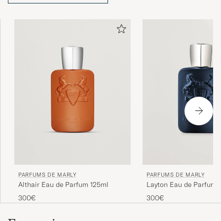
PARFUMS DE MARLY
PARFUMS DE MARLY
Althair Eau de Parfum 125ml
Layton Eau de Parfum 
300€
300€