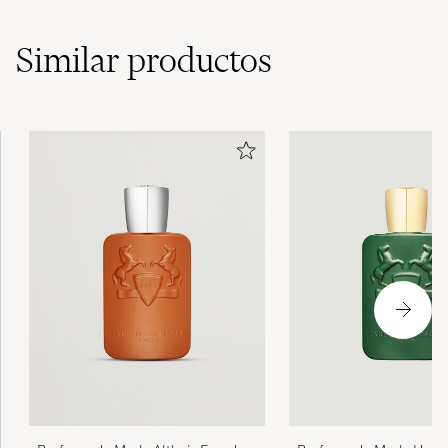
Similar
productos