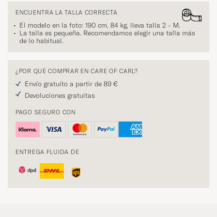
ENCUENTRA LA TALLA CORRECTA
El modelo en la foto: 190 cm, 84 kg, lleva talla
2 - M
.
La talla es pequeña. Recomendamos elegir una talla más
de lo habitual.
¿POR QUÉ COMPRAR EN CARE OF CARL?
Envío gratuito a partir de 89 €
Devoluciones gratuitas
PAGO SEGURO CON
ENTREGA FLUIDA DE