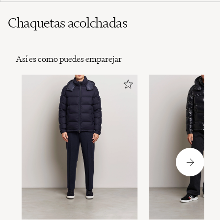
Chaquetas acolchadas
Así es como puedes emparejar