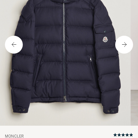
MONCLER