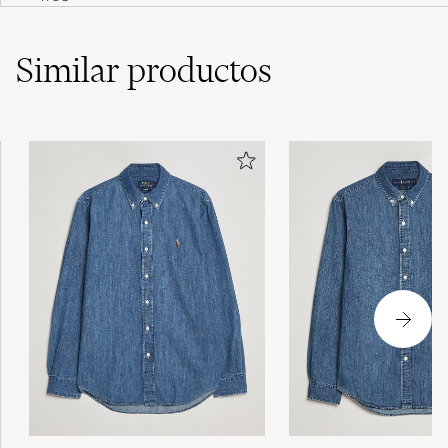
Similar
productos