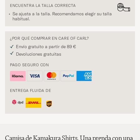
ENCUENTRA LA TALLA CORRECTA
Se ajusta a la talla. Recomendamos elegir su talla
habitual.
¿POR QUÉ COMPRAR EN CARE OF CARL?
Envío gratuito a partir de 89 €
Devoluciones gratuitas
PAGO SEGURO CON
ENTREGA FLUIDA DE
Camisa de Kamakura Shirts. Una prenda con una