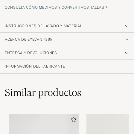
»
CONSULTA CÓMO MEDIMOS Y CONVERTIMOS TALLAS
INSTRUCCIONES DE LAVADO Y MATERIAL
ACERCA DE EYEVAN 7285
ENTREGA Y DEVOLUCIONES
INFORMACIÓN DEL FABRICANTE
Similar
productos