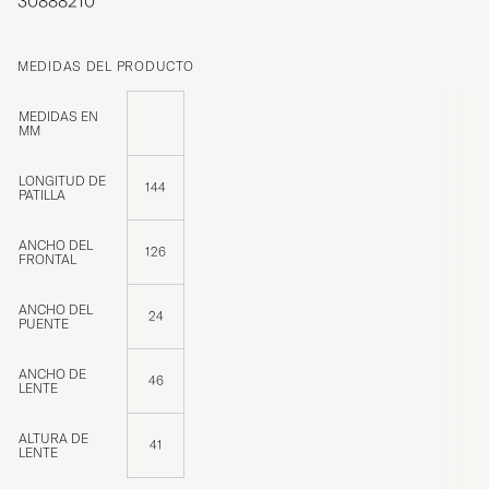
30888210
MEDIDAS DEL PRODUCTO
MEDIDAS EN
MM
LONGITUD DE
144
PATILLA
ANCHO DEL
126
FRONTAL
ANCHO DEL
24
PUENTE
ANCHO DE
46
LENTE
ALTURA DE
41
LENTE