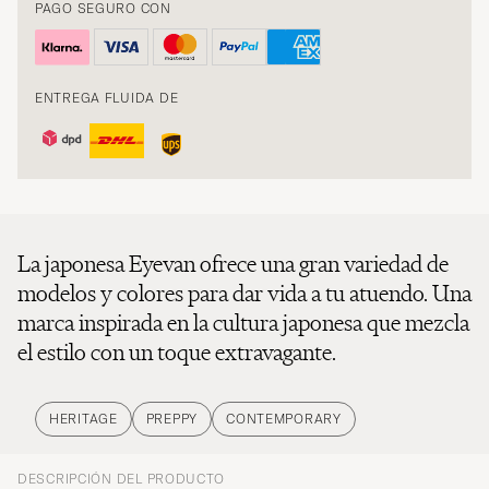
PAGO SEGURO CON
ENTREGA FLUIDA DE
La japonesa Eyevan ofrece una gran variedad de
modelos y colores para dar vida a tu atuendo. Una
marca inspirada en la cultura japonesa que mezcla
el estilo con un toque extravagante.
HERITAGE
PREPPY
CONTEMPORARY
DESCRIPCIÓN DEL PRODUCTO