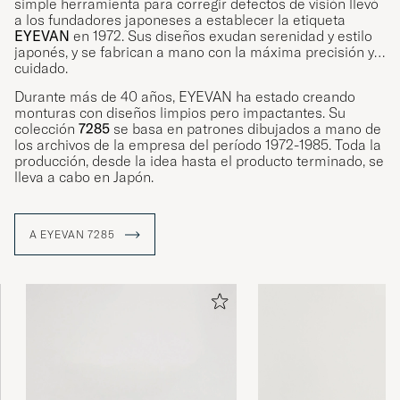
simple herramienta para corregir defectos de visión llevó
a los fundadores japoneses a establecer la etiqueta
EYEVAN
en 1972. Sus diseños exudan serenidad y estilo
japonés, y se fabrican a mano con la máxima precisión y
cuidado.
Durante más de 40 años, EYEVAN ha estado creando
monturas con diseños limpios pero impactantes. Su
colección
7285
se basa en patrones dibujados a mano de
los archivos de la empresa del período 1972-1985. Toda la
producción, desde la idea hasta el producto terminado, se
lleva a cabo en Japón.
A EYEVAN 7285