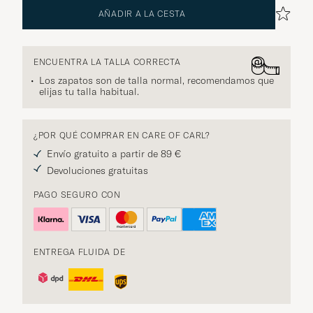
AÑADIR A LA CESTA
ENCUENTRA LA TALLA CORRECTA
Los zapatos son de talla normal, recomendamos que
elijas tu talla habitual.
¿POR QUÉ COMPRAR EN CARE OF CARL?
Envío gratuito a partir de 89 €
Devoluciones gratuitas
PAGO SEGURO CON
ENTREGA FLUIDA DE