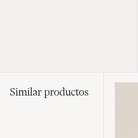
Similar
productos