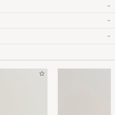
 Shop. Ich