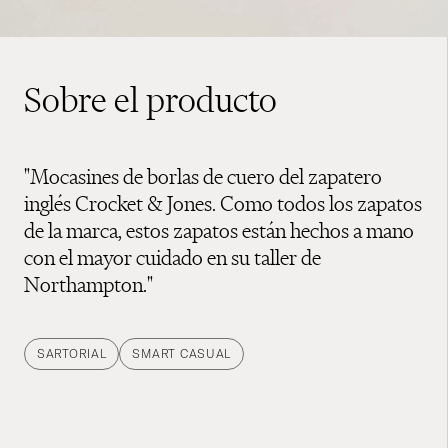
Sobre el producto
"Mocasines de borlas de cuero del zapatero
inglés Crocket & Jones. Como todos los zapatos
de la marca, estos zapatos están hechos a mano
con el mayor cuidado en su taller de
Northampton."
SARTORIAL
SMART CASUAL