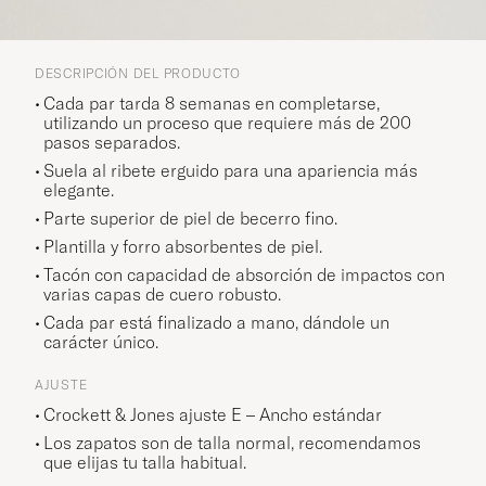
DESCRIPCIÓN DEL PRODUCTO
Cada par tarda 8 semanas en completarse,
utilizando un proceso que requiere más de 200
pasos separados.
Suela al ribete erguido para una apariencia más
elegante.
Parte superior de piel de becerro fino.
Plantilla y forro absorbentes de piel.
Tacón con capacidad de absorción de impactos con
varias capas de cuero robusto.
Cada par está finalizado a mano, dándole un
carácter único.
AJUSTE
Crockett & Jones ajuste E – Ancho estándar
Los zapatos son de talla normal, recomendamos
que elijas tu talla habitual.