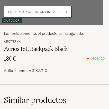
EXPLORAR PRODUCTOS SIMILARES
OUTDOOR
Lamentablemente, el producto se ha agotado.
ARC'TERYX
Aerios 18L Backpack Black
180€
AGOTADO
Artikelnummer: 31827110
Similar
productos